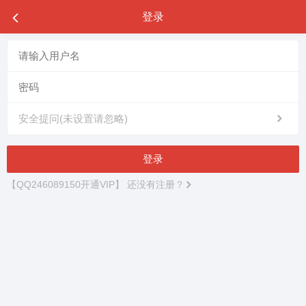
登录
安全提问(未设置请忽略)
登录
【QQ246089150开通VIP】
还没有注册？