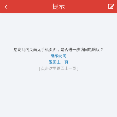
提示
您访问的页面无手机页面，是否进一步访问电脑版？
继续访问
返回上一页
[ 点击这里返回上一页 ]