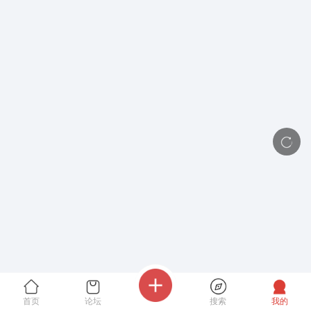
首页
论坛
搜索
我的