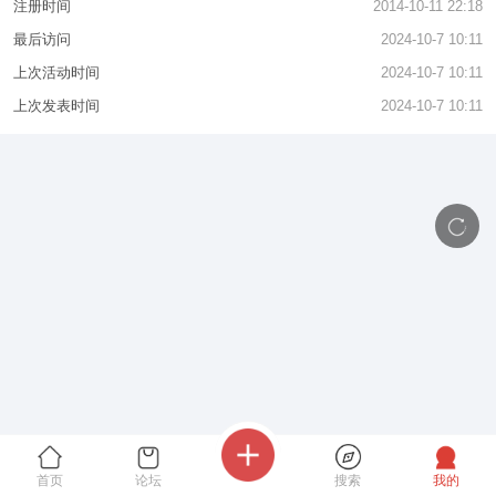
注册时间
2014-10-11 22:18
最后访问
2024-10-7 10:11
上次活动时间
2024-10-7 10:11
上次发表时间
2024-10-7 10:11
首页
论坛
搜索
我的